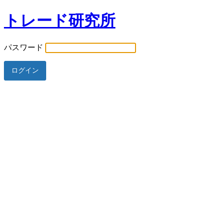
トレード研究所
パスワード