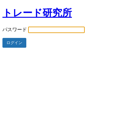
トレード研究所
パスワード