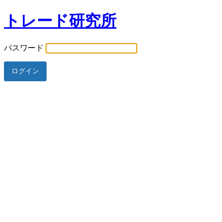
トレード研究所
パスワード