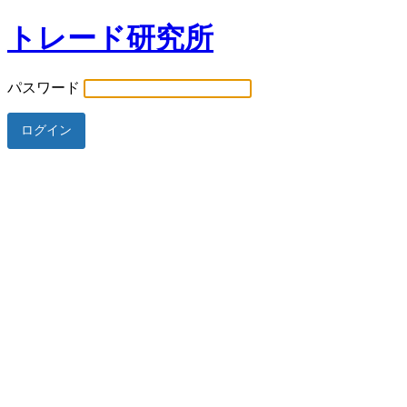
トレード研究所
パスワード