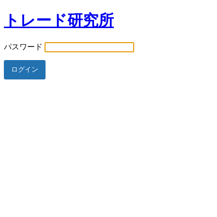
トレード研究所
パスワード