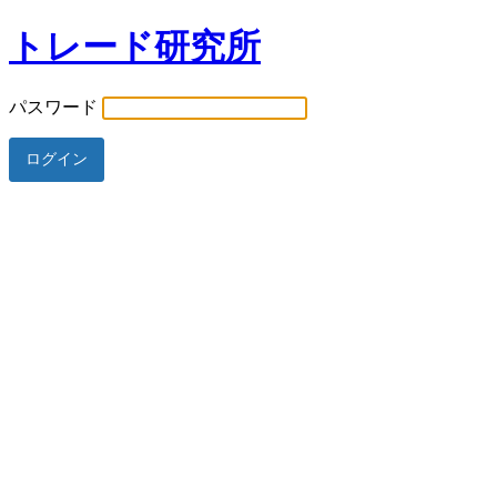
トレード研究所
パスワード