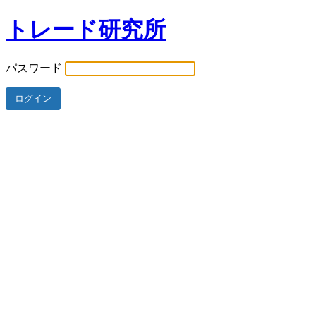
トレード研究所
パスワード