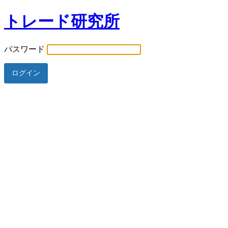
トレード研究所
パスワード