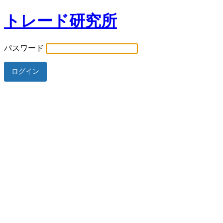
トレード研究所
パスワード