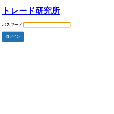
トレード研究所
パスワード