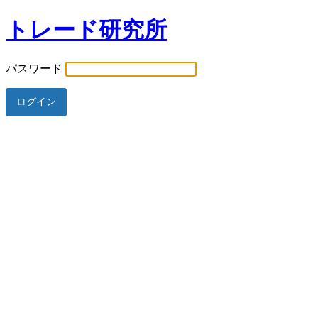
トレード研究所
パスワード